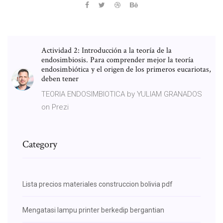
Actividad 2: Introducción a la teoría de la
endosimbiosis. Para comprender mejor la teoría
endosimbiótica y el origen de los primeros eucariotas,
deben tener
TEORIA ENDOSIMBIOTICA by YULIAM GRANADOS
on Prezi
Category
Lista precios materiales construccion bolivia pdf
Mengatasi lampu printer berkedip bergantian