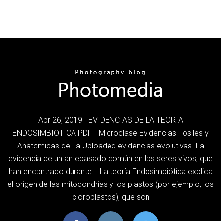
Apr 26, 2019 · EVIDENCIAS DE LA TEORIA
ENDOSIMBIOTICA PDF - Microclase Evidencias Fosiles y
Anatomicas de La Uploaded evidencias evolutivas. La
evidencia de un antepasado común en los seres vivos, que
han encontrado durante .. La teoría Endosimbiótica explica
el origen de las mitocondrias y los plastos (por ejemplo, los
cloroplastos), que son