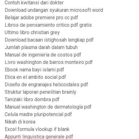
Contoh kwitansi dari dokter
Download undangan syukuran microsoft word
Belajar adobe premiere pro cc pdf
Libros de pensamiento critico pdf gratis
Ultimo libro christian grey
Download bacaan istighosah lengkap pdf
Jumlah plasma darah dalam tubuh
Manual de ingenieria de costos pdf
Livro washington de barros monteiro pdf
Ebook nama bayi islami pdf
Etica en el ambito social pdf
Diseño de engranajes helicoidales pdf
Struktur laporan penelitian brainly
Tanizaki libro dombra pdf
Manual washington de dermatología pdf
Celula madre pluripotencial pdf
Nikah di korea
Excel formula vlookup if blank
Appunti linguistica generale pdf