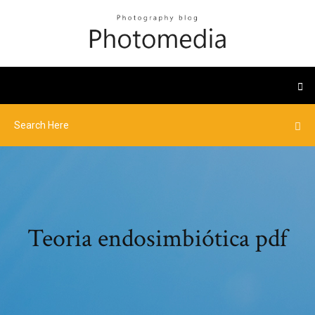
Teoria endosimbiótica pdf