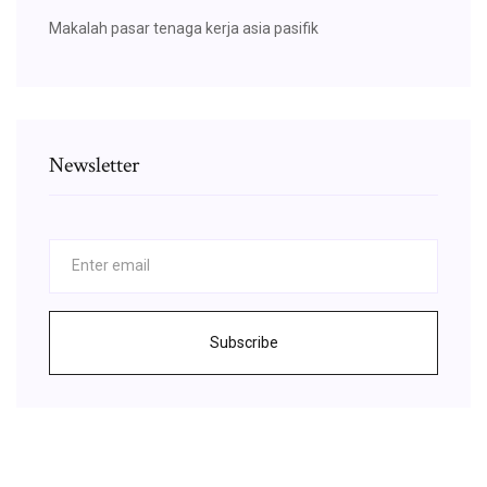
Makalah pasar tenaga kerja asia pasifik
Newsletter
Subscribe