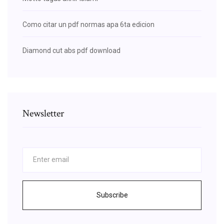
Como citar un pdf normas apa 6ta edicion
Diamond cut abs pdf download
Newsletter
Subscribe