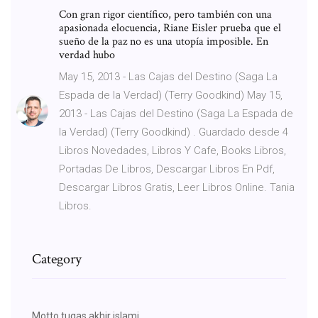
Con gran rigor científico, pero también con una
apasionada elocuencia, Riane Eisler prueba que el
sueño de la paz no es una utopía imposible. En
verdad hubo
May 15, 2013 - Las Cajas del Destino (Saga La
Espada de la Verdad) (Terry Goodkind) May 15,
2013 - Las Cajas del Destino (Saga La Espada de
la Verdad) (Terry Goodkind) . Guardado desde 4
Libros Novedades, Libros Y Cafe, Books Libros,
Portadas De Libros, Descargar Libros En Pdf,
Descargar Libros Gratis, Leer Libros Online. Tania
Libros.
Category
Motto tugas akhir islami