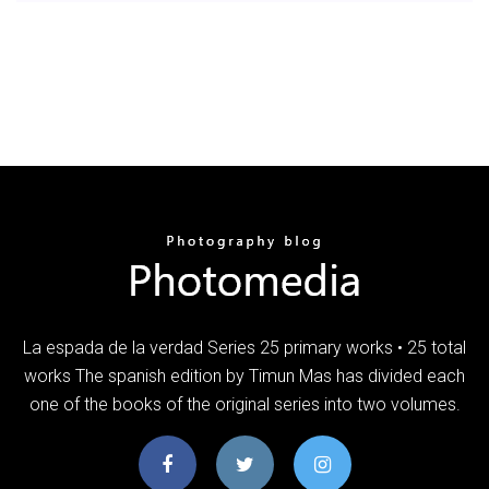
La espada de la verdad Series 25 primary works • 25 total
works The spanish edition by Timun Mas has divided each
one of the books of the original series into two volumes.