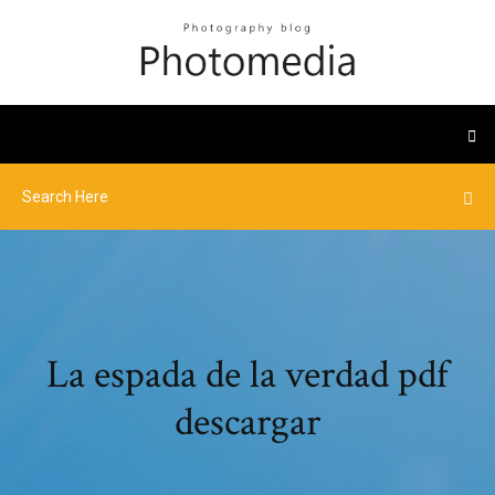
La espada de la verdad pdf
descargar